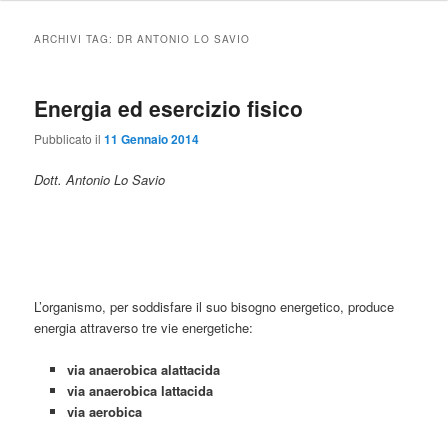
ARCHIVI TAG:
DR ANTONIO LO SAVIO
Energia ed esercizio fisico
Pubblicato il
11 Gennaio 2014
Dott. Antonio Lo Savio
L’organismo, per soddisfare il suo bisogno energetico, produce
energia attraverso tre vie energetiche:
via anaerobica alattacida
via anaerobica lattacida
via aerobica